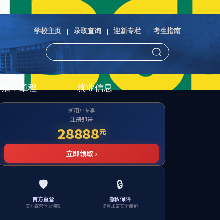
学校主页
录取查询
迎新专栏
考生指南
|
|
|
招生章程
就业信息